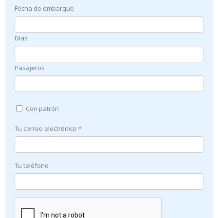
Fecha de embarque
Dias
Pasajeros
Con patrón
Tu correo electrónico *
Tu teléfono