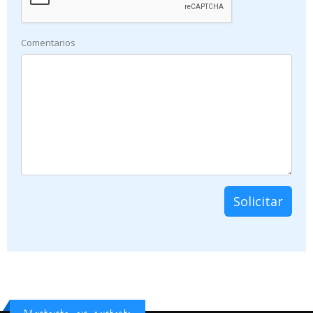
Comentarios