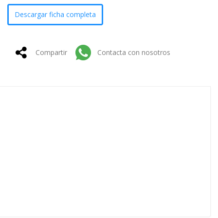
Descargar ficha completa
Compartir
Contacta con nosotros