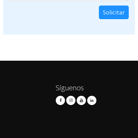
Síguenos