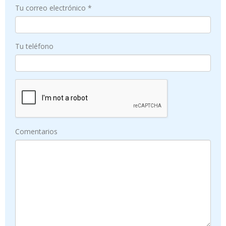
Tu correo electrónico *
Tu teléfono
Comentarios