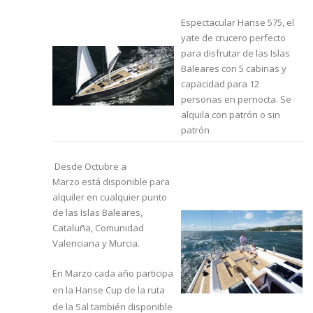
Espectacular Hanse 575, el
yate de crucero perfecto
para disfrutar de las Islas
Baleares con 5 cabinas y
capacidad para 12
personas en pernocta. Se
alquila con patrón o sin
patrón
Desde Octubre a
Marzo está disponible para
alquiler en cualquier punto
de las Islas Baleares,
Cataluña, Comunidad
Valenciana y Murcia.
En Marzo cada año participa
en la Hanse Cup de la ruta
de la Sal también disponible