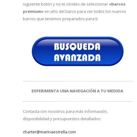
siguiente botón y no te olvides de seleccionar
«barcos
premium»
en año del barco para ver todos los nuevos
barcos que tenemos preparados para ti
EXPERIMENTA UNA NAVEGACIÓN A TU MEDIDA
Contacta con nosotros para más información,
disponibilidad y presupuestos detallados:
charter@marinaestrella.com