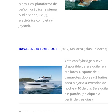
hidráulica, plataforma de
baño hidráulica, sistema
Audio/Video, TV (2),
electrónica completa y
Joystick.
BAVARIA R40 FLYBRIDGE
– (2017) Mallorca (Islas Baleares)
Yate con flybridge nuevo
disponible para alquiler en
Mallorca. Dispone de 2
camarotes dobles y 2 baños
para alojar a 4 invitados de
noche y 10 de día. Se alquila
sin patrón. (se alquila a
partir de tres días)