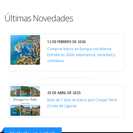
Últimas Novedades
12 DE FEBRERO DE 2026
Comprar barco en Europa con Marina
Estrella en 2026: experiencia, seriedad y
confianza.
25 DE ABRIL DE 2025
Ruta de 7 dias en barco por Cinque Terre
(Costa de Liguria)