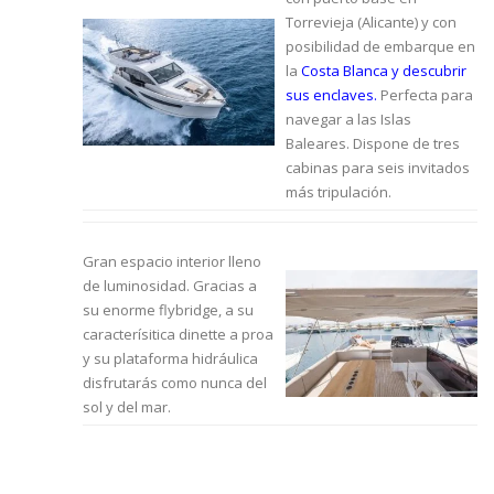
Torrevieja (Alicante) y con
posibilidad de embarque en
la
Costa Blanca y descubrir
sus enclaves.
Perfecta para
navegar a las Islas
Baleares. Dispone de tres
cabinas para seis invitados
más tripulación.
Gran espacio interior lleno
de luminosidad. Gracias a
su enorme flybridge, a su
caracterísitica dinette a proa
y su plataforma hidráulica
disfrutarás como nunca del
sol y del mar.