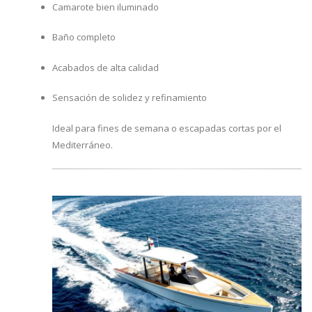
Camarote bien iluminado
Baño completo
Acabados de alta calidad
Sensación de solidez y refinamiento
Ideal para fines de semana o escapadas cortas por el
Mediterráneo.