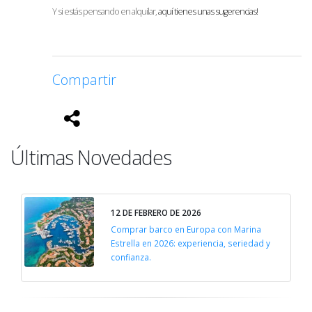
Y si estás pensando en alquilar,
aquí tienes unas sugerencias!
Compartir
Últimas Novedades
12 DE FEBRERO DE 2026
Comprar barco en Europa con Marina
Estrella en 2026: experiencia, seriedad y
confianza.