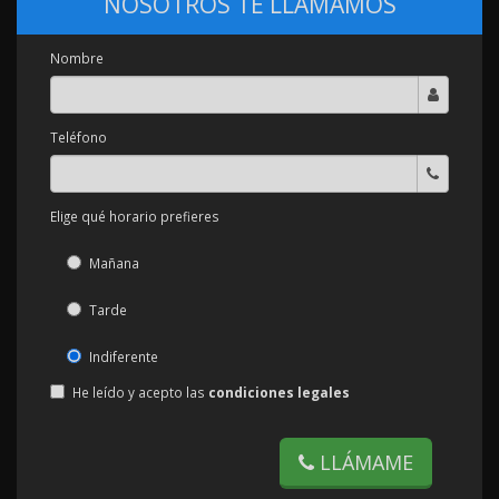
NOSOTROS TE LLAMAMOS
Nombre
Teléfono
Elige qué horario prefieres
Mañana
Tarde
Indiferente
He leído y acepto las
condiciones legales
LLÁMAME