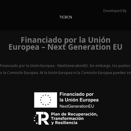
Developed By
TICBCN
Financiado por la Unión
Europea – Next Generation EU
Financiado por la Unión Europea - NextGenerationEU. Sin embargo, los puntos 
o la Comisión Europea. Ni la Unión Europea ni la Comisión Europea pueden 